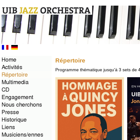
Répertoire
Programme thématique jusqu'à 3 sets de 