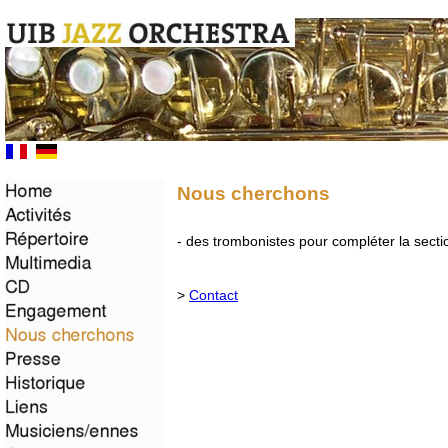
Nous cherchons
- des trombonistes pour compléter la sect
>
Contact