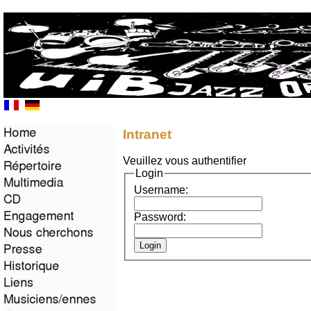
Intranet
Veuillez vous authentifier
Login
Username:
Password: